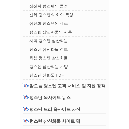
삼산화 텅스텐의 물성
산화 텅스텐의 화학 특성
삼산화 텅스텐의 제조
텅스텐 삼산화물의 사용
시약 텅스텐 삼산화물
텅스텐 삼산화물 정보
위험 텅스텐 삼산화물
텅스텐 삼산화물 사양
텅스텐 산화물 PDF
암모늄 텅스텐 고객 서비스 및 지원 정책
텅스텐 옥사이드 뉴스
텅스텐 트리 옥사이드 사진
텅스텐 삼산화물 사이트 맵