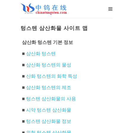
텅스텐 삼산화물 사이트 맵
삼산화 텅스텐 기본 정보
■
삼산화 텅스텐
■
삼산화 텅스텐의 물성
■
산화 텅스텐의 화학 특성
■
삼산화 텅스텐의 제조
■
텅스텐 삼산화물의 사용
■
시약 텅스텐 삼산화물
■
텅스텐 삼산화물 정보
■
위험 텅스텐 삼산화물