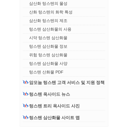
삼산화 텅스텐의 물성
산화 텅스텐의 화학 특성
삼산화 텅스텐의 제조
텅스텐 삼산화물의 사용
시약 텅스텐 삼산화물
텅스텐 삼산화물 정보
위험 텅스텐 삼산화물
텅스텐 삼산화물 사양
텅스텐 산화물 PDF
암모늄 텅스텐 고객 서비스 및 지원 정책
텅스텐 옥사이드 뉴스
텅스텐 트리 옥사이드 사진
텅스텐 삼산화물 사이트 맵